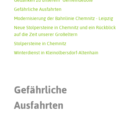
Gedanken zu unserem "Gemeindebote"
Gefährliche Ausfahrten
Modernisierung der Bahnlinie Chemnitz - Leipzig
Neue Stolpersteine in Chemnitz und ein Rückblick
auf die Zeit unserer Großeltern
Stolpersteine in Chemnitz
Winterdienst in Kleinolbersdorf-Altenhain
Gefährliche
Ausfahrten