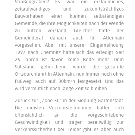
Straßengraben? Es war ein erstaunliches,
zeitaufwändiges und zukunftsträchtiges
Bauvorhaben einer kleinen selbständigen
Gemeinde, die ihre Möglichkeiten nach der Wende
zu nutzen verstand. Gleiches hatte der
Gemeinderat danach auch für Altenhain
vorgesehen. Aber mit unserer Eingemeindung
1997 nach Chemnitz hatte sich das erledigt. Seit
26 Jahren ist davon keine Rede mehr. Dem
Stillstand gehorchend wurde die gesamte
Ortsdurchfahrt in Altenhain, nun immer noch ohne
Fußweg, auch auf 30km/h festgesetzt. Und das
wird vermutlich noch lange Zeit so bleiben.
Zurück zur „Zone 30“ in der Siedlung Gartenstadt.
Die meisten Verkehrsteilnehmer halten sich
offensichtlich an die vorgeschriebene
Geschwindigkeit und tragen bereitwillig zur
Verkehrssicherheit bei. Leider gibt es aber auch