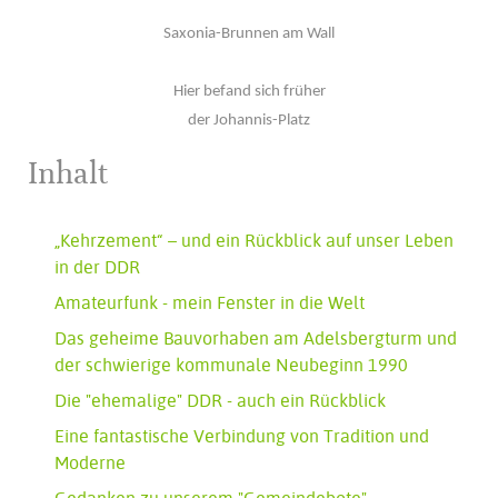
Saxonia-Brunnen am Wall
Hier befand sich früher
der Johannis-Platz
Inhalt
„Kehrzement“ – und ein Rückblick auf unser Leben
in der DDR
Amateurfunk - mein Fenster in die Welt
Das geheime Bauvorhaben am Adelsbergturm und
der schwierige kommunale Neubeginn 1990
Die "ehemalige" DDR - auch ein Rückblick
Eine fantastische Verbindung von Tradition und
Moderne