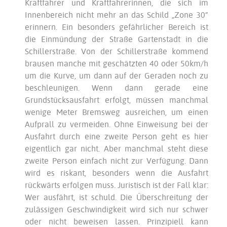
Kraftfahrer und Kraftfahrerinnen, die sich im
Innenbereich nicht mehr an das Schild „Zone 30“
erinnern. Ein besonders gefährlicher Bereich ist
die Einmündung der Straße Gartenstadt in die
Schillerstraße. Von der Schillerstraße kommend
brausen manche mit geschätzten 40 oder 50km/h
um die Kurve, um dann auf der Geraden noch zu
beschleunigen. Wenn dann gerade eine
Grundstücksausfahrt erfolgt, müssen manchmal
wenige Meter Bremsweg ausreichen, um einen
Aufprall zu vermeiden. Ohne Einweisung bei der
Ausfahrt durch eine zweite Person geht es hier
eigentlich gar nicht. Aber manchmal steht diese
zweite Person einfach nicht zur Verfügung. Dann
wird es riskant, besonders wenn die Ausfahrt
rückwärts erfolgen muss. Juristisch ist der Fall klar:
Wer ausfährt, ist schuld. Die Überschreitung der
zulässigen Geschwindigkeit wird sich nur schwer
oder nicht beweisen lassen. Prinzipiell kann