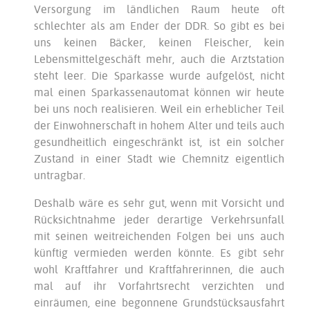
Versorgung im ländlichen Raum heute oft
schlechter als am Ender der DDR. So gibt es bei
uns keinen Bäcker, keinen Fleischer, kein
Lebensmittelgeschäft mehr, auch die Arztstation
steht leer. Die Sparkasse wurde aufgelöst, nicht
mal einen Sparkassenautomat können wir heute
bei uns noch realisieren. Weil ein erheblicher Teil
der Einwohnerschaft in hohem Alter und teils auch
gesundheitlich eingeschränkt ist, ist ein solcher
Zustand in einer Stadt wie Chemnitz eigentlich
untragbar.
Deshalb wäre es sehr gut, wenn mit Vorsicht und
Rücksichtnahme jeder derartige Verkehrsunfall
mit seinen weitreichenden Folgen bei uns auch
künftig vermieden werden könnte. Es gibt sehr
wohl Kraftfahrer und Kraftfahrerinnen, die auch
mal auf ihr Vorfahrtsrecht verzichten und
einräumen, eine begonnene Grundstücksausfahrt