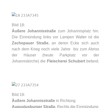
Bild 18:
Äußere Johannisstraße
zum Johannisplatz hin.
Die Einmündung links vor Lampen Walter ist die
Zschopauer Straße
, an deren Ecke sich auch
nach dem Krieg noch viele Jahre bis zum Abriss
der Häuser (heute Parkplatz vor der
Johanniskirche) die
Fleischerei Schubert
befand.
Bild 19:
Äußere Johannisstraße
in Richtung
Augustusburger Straße.
Rechts die Einmündung