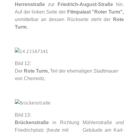
Herrenstraße
zur
Friedrich-August-Straße
hin.
Auf der linken Seite der
Filmpalast "Roter Turm",
unmittelbar an dessen Rückseite steht der
Rote
Turm.
Bild 12:
Der
Rote Turm,
Teil der ehemaligen Stadtmauer
von Chemnitz.
Bild 13:
Brückenstraße
in Richtung Mühlenstraße und
Friedrichplatz (heute mit Gebäude am Karl-