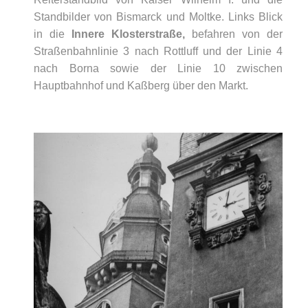
Standbilder von Bismarck und Moltke. Links Blick
in die
Innere Klosterstraße,
befahren von der
Straßenbahnlinie 3 nach Rottluff und der Linie 4
nach Borna sowie der Linie 10 zwischen
Hauptbahnhof und Kaßberg über den Markt.