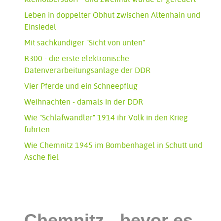
Leben in doppelter Obhut zwischen Altenhain und
Einsiedel
Mit sachkundiger "Sicht von unten"
R300 - die erste elektronische
Datenverarbeitungsanlage der DDR
Vier Pferde und ein Schneepflug
Weihnachten - damals in der DDR
Wie "Schlafwandler" 1914 ihr Volk in den Krieg
führten
Wie Chemnitz 1945 im Bombenhagel in Schutt und
Asche fiel
Chemnitz - bevor es