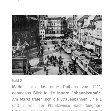
Bild 3:
Markt
, links das neue Rathaus von 1911,
geradeaus Blick in die
Innere Johannisstraße.
Am Markt
trafen sich die Straßenbahnen Linie 1
und 2 von der Planitzwiese nach Siegmar-