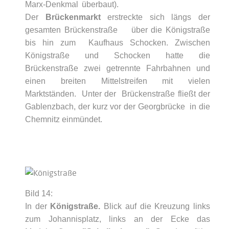
Marx-Denkmal überbaut).
Der
Brückenmarkt
erstreckte sich längs der
gesamten
Brückenstraße über die Königstraße
bis hin zum Kaufhaus Schocken. Zwischen
Königstraße und Schocken hatte die
Brückenstraße zwei getrennte Fahrbahnen und
einen breiten Mittelstreifen mit vielen
Marktständen. Unter der
Brückenstraße fließt der
Gablenzbach, der kurz vor der Georgbrücke in die
Chemnitz
einmündet.
Bild 14:
In der
Königstraße.
Blick auf die Kreuzung links
zum Johannisplatz, links an der Ecke das