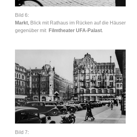
Bild 6:
Markt,
Blick mit Rathaus im Rücken auf die Häuser
gegenüber mit
Filmtheater
UFA-Palast
.
Bild 7: