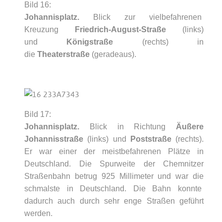
Bild 16:
Johannisplatz.
Blick zur vielbefahrenen
Kreuzung
Friedrich-August-Straße
(links)
und
Königstraße
(rechts) in
die
Theaterstraße
(geradeaus).
Bild 17:
Johannisplatz.
Blick in Richtung
Äußere
Johannisstraße
(links) und
Poststraße
(rechts).
Er war einer der meistbefahrenen Plätze in
Deutschland. Die Spurweite der Chemnitzer
Straßenbahn betrug 925 Millimeter und war die
schmalste in Deutschland. Die Bahn konnte
dadurch auch durch sehr enge Straßen geführt
werden.