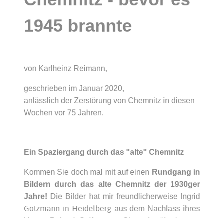
1945 brannte
von Karlheinz Reimann,
geschrieben im Januar 2020,
anlässlich der Zerstörung von Chemnitz in diesen
Wochen vor 75 Jahren.
Ein Spaziergang durch das "alte" Chemnitz
Kommen Sie doch mal mit auf einen
Rundgang in
Bildern durch das alte Chemnitz der 1930ger
Jahre!
Die Bilder hat mir freundlicherweise Ingrid
Götzmann in Heidelberg
aus dem Nachlass ihres