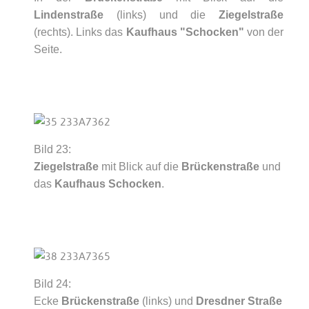
Lindenstraße
(links) und die
Ziegelstraße
(rechts). Links das
Kaufhaus "Schocken"
von der
Seite.
Bild 23:
Ziegelstraße
mit Blick auf die
Brückenstraße
und
das
Kaufhaus Schocken
.
Bild 24:
Ecke
Brückenstraße
(links) und
Dresdner Straße