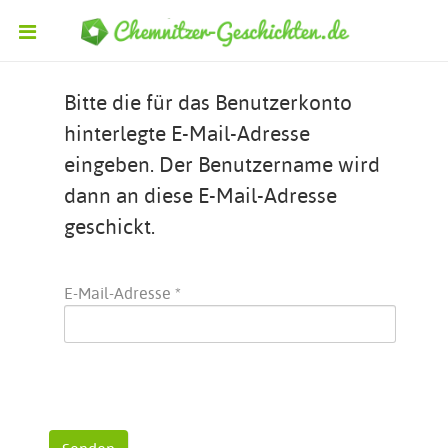
Bitte die für das Benutzerkonto
hinterlegte E-Mail-Adresse
eingeben. Der Benutzername wird
dann an diese E-Mail-Adresse
geschickt.
E-Mail-Adresse
*